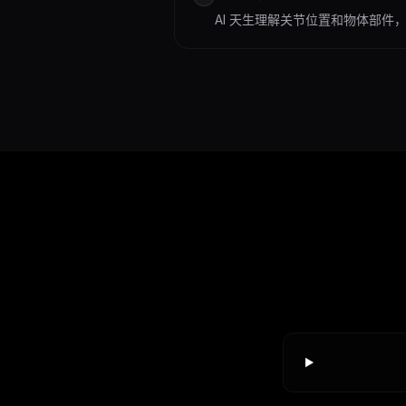
AI 天生理解关节位置和物体部