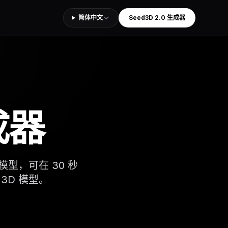
简体中文
Seed3D 2.0 生成器
成器
模型，可在 30 秒
3D 模型。