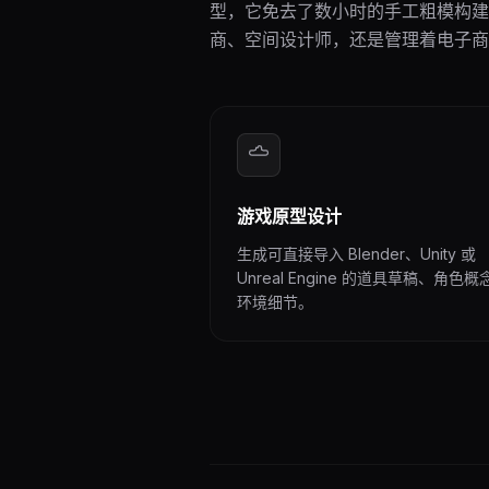
型，它免去了数小时的手工粗模构建（
商、空间设计师，还是管理着电子商
游戏原型设计
生成可直接导入 Blender、Unity 或
Unreal Engine 的道具草稿、角色概
环境细节。