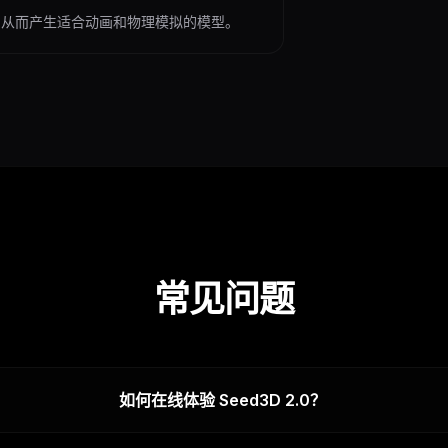
件，从而产生适合动画和物理模拟的模型。
常见问题
如何在线体验 Seed3D 2.0？