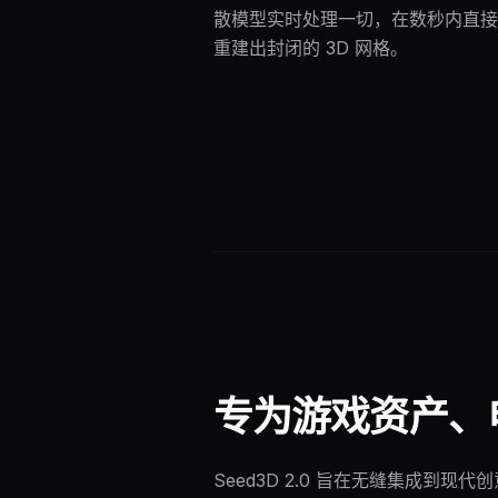
散模型实时处理一切，在数秒内直接
重建出封闭的 3D 网格。
专为游戏资产、电
Seed3D 2.0 旨在无缝集成到现