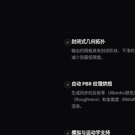
封闭式几何拓扑
输出的网格具有封闭形状、干净的
减少到最低限度。
自动 PBR 纹理烘焙
生成同步的反射率（Albedo/颜色
（Roughness）和金属度（Me
渲染。
模拟与运动学支持