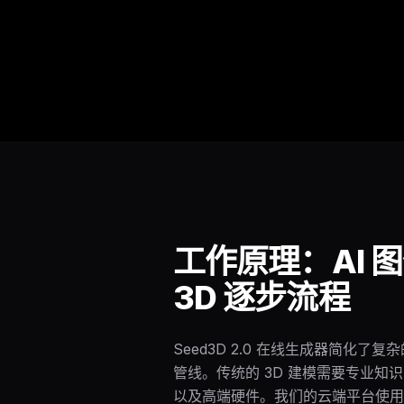
工作原理：AI 
3D 逐步流程
Seed3D 2.0 在线生成器简化了复杂
管线。传统的 3D 建模需要专业知
以及高端硬件。我们的云端平台使用