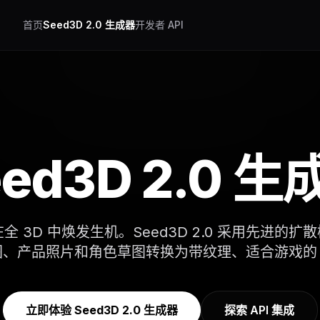
首页
Seed3D 2.0 生成器
开发者 API
eed3D 2.0 生
在全 3D 中焕发生机。Seed3D 2.0 采用先进的扩散
、产品照片和角色草图转换为带纹理、适合游戏的 
立即体验 Seed3D 2.0 生成器
探索 API 集成