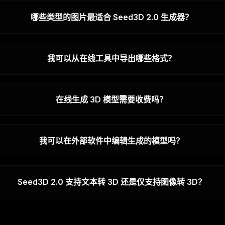
哪些类型的图片最适合 Seed3D 2.0 生成器？
我可以从在线工具中导出哪些格式？
在线生成 3D 模型需要收费吗？
我可以在外部软件中编辑生成的模型吗？
Seed3D 2.0 支持文本转 3D 还是仅支持图像转 3D？