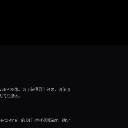
 WEBP 图像。为了获得最佳效果，请使用
明的拍摄图。
se-to-fine）的 DiT 架构预测深度、确定