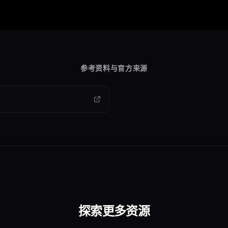
参考资料与官方来源
探索更多资源