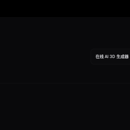
在线 AI 3D 生成器