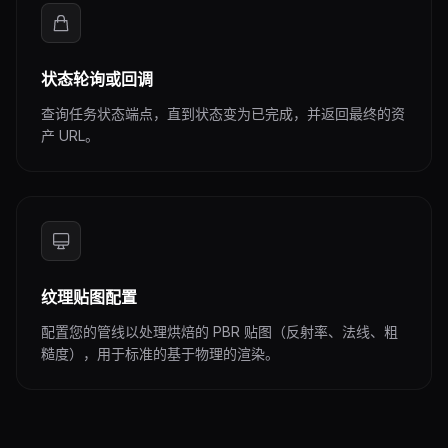
状态轮询或回调
查询任务状态端点，直到状态变为已完成，并返回最终的资
产 URL。
纹理贴图配置
配置您的管线以处理烘焙的 PBR 贴图（反射率、法线、粗
糙度），用于标准的基于物理的渲染。