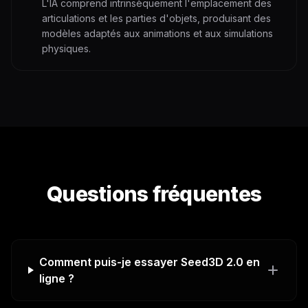
L'IA comprend intrinsèquement l'emplacement des
articulations et les parties d'objets, produisant des
modèles adaptés aux animations et aux simulations
physiques.
Questions fréquentes
Comment puis-je essayer Seed3D 2.0 en
ligne ?