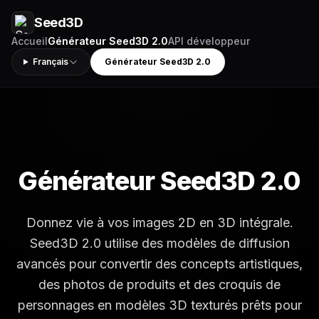
Seed3D
Accueil
Générateur Seed3D 2.0
API développeur
Français
Générateur Seed3D 2.0
Générateur Seed3D 2.0
Donnez vie à vos images 2D en 3D intégrale.
Seed3D 2.0 utilise des modèles de diffusion
avancés pour convertir des concepts artistiques,
des photos de produits et des croquis de
personnages en modèles 3D texturés prêts pour