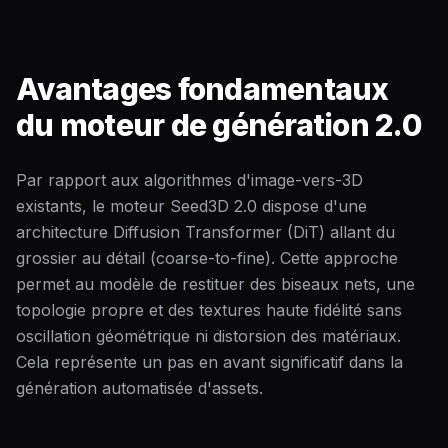
Avantages fondamentaux
du moteur de génération 2.0
Par rapport aux algorithmes d'image-vers-3D
existants, le moteur Seed3D 2.0 dispose d'une
architecture Diffusion Transformer (DiT) allant du
grossier au détail (coarse-to-fine). Cette approche
permet au modèle de restituer des biseaux nets, une
topologie propre et des textures haute fidélité sans
oscillation géométrique ni distorsion des matériaux.
Cela représente un pas en avant significatif dans la
génération automatisée d'assets.