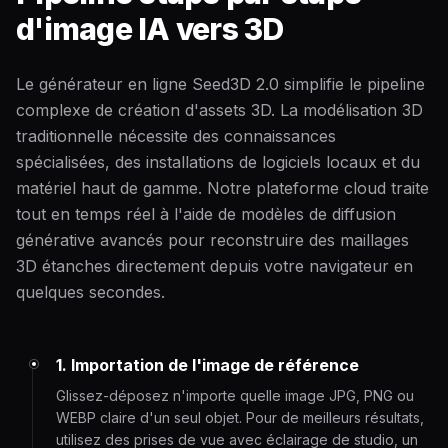
d'image IA vers 3D
Le générateur en ligne Seed3D 2.0 simplifie le pipeline
complexe de création d'assets 3D. La modélisation 3D
traditionnelle nécessite des connaissances
spécialisées, des installations de logiciels locaux et du
matériel haut de gamme. Notre plateforme cloud traite
tout en temps réel à l'aide de modèles de diffusion
générative avancés pour reconstruire des maillages
3D étanches directement depuis votre navigateur en
quelques secondes.
1. Importation de l'image de référence
Glissez-déposez n'importe quelle image JPG, PNG ou
WEBP claire d'un seul objet. Pour de meilleurs résultats,
utilisez des prises de vue avec éclairage de studio, un