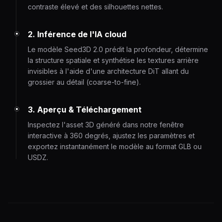
contraste élevé et des silhouettes nettes.
2. Inférence de l'IA cloud
Le modèle Seed3D 2.0 prédit la profondeur, détermine
la structure spatiale et synthétise les textures arrière
invisibles à l'aide d'une architecture DiT allant du
grossier au détail (coarse-to-fine).
3. Aperçu & Téléchargement
Inspectez l'asset 3D généré dans notre fenêtre
interactive à 360 degrés, ajustez les paramètres et
exportez instantanément le modèle au format GLB ou
USDZ.