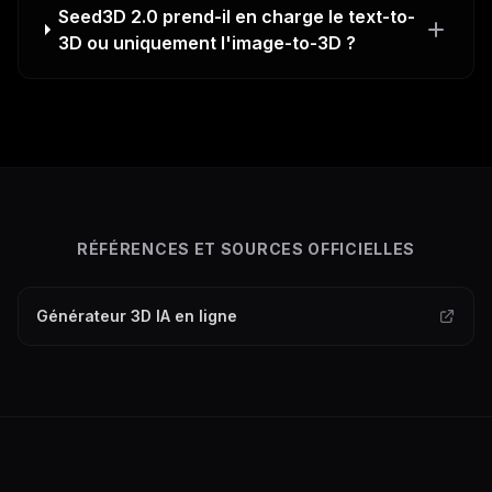
Seed3D 2.0 prend-il en charge le text-to-
3D ou uniquement l'image-to-3D ?
RÉFÉRENCES ET SOURCES OFFICIELLES
Générateur 3D IA en ligne