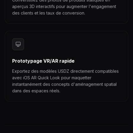
aperçus 3D interactifs pour augmenter l'engagement
des clients et les taux de conversion.
Prototypage VR/AR rapide
Exportez des modèles USDZ directement compatibles
avec iOS AR Quick Look pour maquetter
instantanément des concepts d'aménagement spatial
dans des espaces réels.