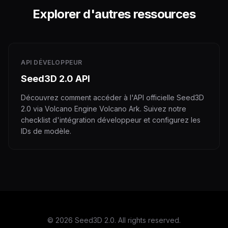
Explorer d'autres ressources
API DÉVELOPPEUR
Seed3D 2.0 API
Découvrez comment accéder à l'API officielle Seed3D
2.0 via Volcano Engine Volcano Ark. Suivez notre
checklist d'intégration développeur et configurez les
IDs de modèle.
© 2026 Seed3D 2.0. All rights reserved.