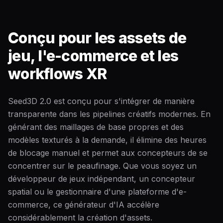
Conçu pour les assets de
jeu, l'e-commerce et les
workflows XR
Seed3D 2.0 est conçu pour s'intégrer de manière
transparente dans les pipelines créatifs modernes. En
générant des maillages de base propres et des
modèles texturés à la demande, il élimine des heures
de blocage manuel et permet aux concepteurs de se
concentrer sur le peaufinage. Que vous soyez un
développeur de jeux indépendant, un concepteur
spatial ou le gestionnaire d'une plateforme d'e-
commerce, ce générateur d'IA accélère
considérablement la création d'assets.