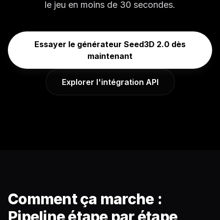
le jeu en moins de 30 secondes.
Essayer le générateur Seed3D 2.0 dès
maintenant
Explorer l'intégration API
Comment ça marche :
Pipeline étape par étape