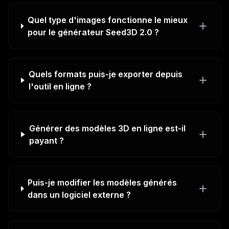
Quel type d'images fonctionne le mieux
pour le générateur Seed3D 2.0 ?
Quels formats puis-je exporter depuis
l'outil en ligne ?
Générer des modèles 3D en ligne est-il
payant ?
Puis-je modifier les modèles générés
dans un logiciel externe ?