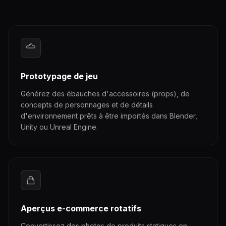
Prototypage de jeu
Générez des ébauches d'accessoires (props), de
concepts de personnages et de détails
d'environnement prêts à être importés dans Blender,
Unity ou Unreal Engine.
Aperçus e-commerce rotatifs
Convertissez des photos de produits statiques en