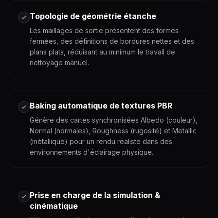
Topologie de géométrie étanche
Les maillages de sortie présentent des formes
fermées, des définitions de bordures nettes et des
plans plats, réduisant au minimum le travail de
nettoyage manuel.
Baking automatique de textures PBR
Génère des cartes synchronisées Albedo (couleur),
Normal (normales), Roughness (rugosité) et Metallic
(métallique) pour un rendu réaliste dans des
environnements d'éclairage physique.
Prise en charge de la simulation &
cinématique