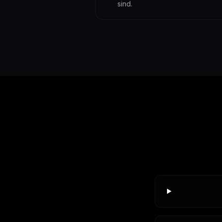
sind.