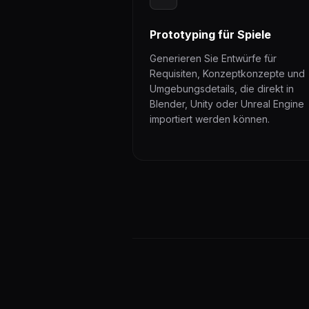
Prototyping für Spiele
Generieren Sie Entwürfe für
Requisiten, Konzeptkonzepte und
Umgebungsdetails, die direkt in
Blender, Unity oder Unreal Engine
importiert werden können.