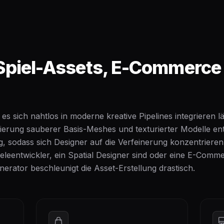
 Spiel-Assets, E-Commerce
 es sich nahtlos in moderne kreative Pipelines integrieren lä
erung sauberer Basis-Meshes und texturierter Modelle ent
, sodass sich Designer auf die Verfeinerung konzentrieren
ieleentwickler, ein Spatial Designer sind oder eine E-Comm
nerator beschleunigt die Asset-Erstellung drastisch.