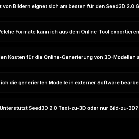
 von Bildern eignet sich am besten für den Seed3D 2.0 
elche Formate kann ich aus dem Online-Tool exportiere
len Kosten für die Online-Generierung von 3D-Modellen 
ich die generierten Modelle in externer Software bearbe
Unterstützt Seed3D 2.0 Text-zu-3D oder nur Bild-zu-3D?