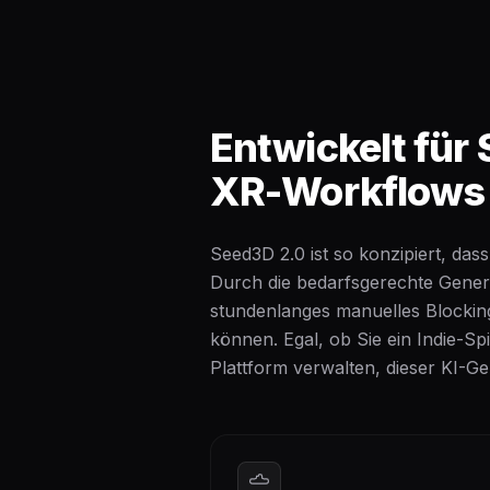
Entwickelt für
XR-Workflows
Seed3D 2.0 ist so konzipiert, dass
Durch die bedarfsgerechte Generi
stundenlanges manuelles Blocking
können. Egal, ob Sie ein Indie-Sp
Plattform verwalten, dieser KI-Ge