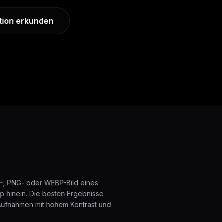
tion erkunden
G-, PNG- oder WEBP-Bild eines
 hinein. Die besten Ergebnisse
 Aufnahmen mit hohem Kontrast und