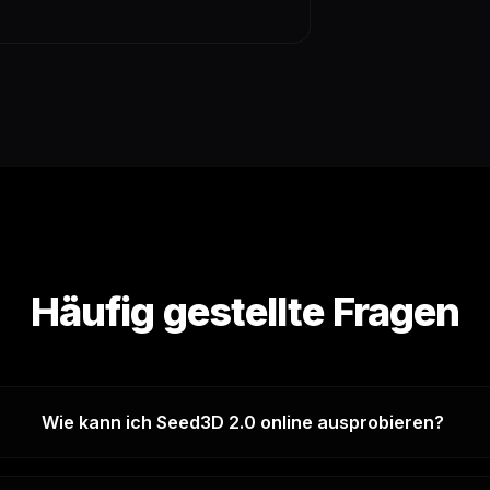
Häufig gestellte Fragen
Wie kann ich Seed3D 2.0 online ausprobieren?