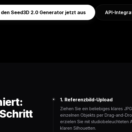
 den Seed3D 2.0 Generator jetzt aus
API-Integra
iert:
1. Referenzbild-Upload
Ziehen Sie ein beliebiges klares JP
Schritt
einzelnen Objekts per Drag-and-Drop
erzielen Sie mit studiobeleuchteten
klaren Silhouetten.