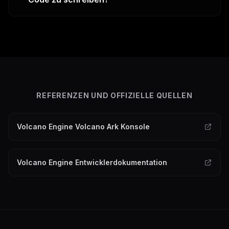
REFERENZEN UND OFFIZIELLE QUELLEN
Volcano Engine Volcano Ark Konsole
Volcano Engine Entwicklerdokumentation