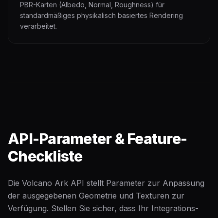
PBR-Karten (Albedo, Normal, Roughness) für
standardmäßiges physikalisch basiertes Rendering
verarbeitet.
API-Parameter & Feature-
Checkliste
Die Volcano Ark API stellt Parameter zur Anpassung
der ausgegebenen Geometrie und Texturen zur
Verfügung. Stellen Sie sicher, dass Ihr Integrations-