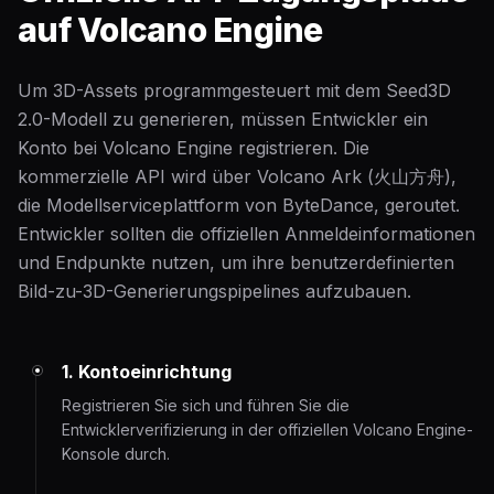
auf Volcano Engine
Um 3D-Assets programmgesteuert mit dem Seed3D
2.0-Modell zu generieren, müssen Entwickler ein
Konto bei Volcano Engine registrieren. Die
kommerzielle API wird über Volcano Ark (火山方舟),
die Modellserviceplattform von ByteDance, geroutet.
Entwickler sollten die offiziellen Anmeldeinformationen
und Endpunkte nutzen, um ihre benutzerdefinierten
Bild-zu-3D-Generierungspipelines aufzubauen.
1. Kontoeinrichtung
Registrieren Sie sich und führen Sie die
Entwicklerverifizierung in der offiziellen Volcano Engine-
Konsole durch.