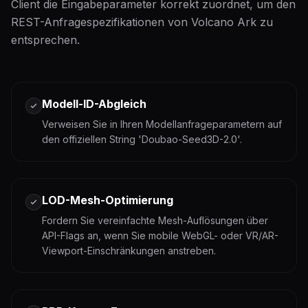
Client die Eingabeparameter korrekt zuordnet, um den
REST-Anfragespezifikationen von Volcano Ark zu
entsprechen.
Modell-ID-Abgleich
Verweisen Sie in Ihren Modellanfrageparametern auf
den offiziellen String 'Doubao-Seed3D-2.0'.
LOD-Mesh-Optimierung
Fordern Sie vereinfachte Mesh-Auflösungen über
API-Flags an, wenn Sie mobile WebGL- oder VR/AR-
Viewport-Einschränkungen anstreben.