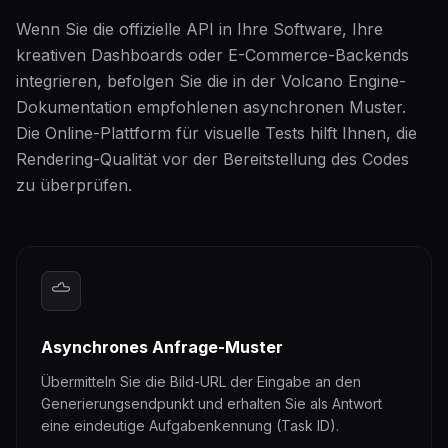
Wenn Sie die offizielle API in Ihre Software, Ihre
kreativen Dashboards oder E-Commerce-Backends
integrieren, befolgen Sie die in der Volcano Engine-
Dokumentation empfohlenen asynchronen Muster.
Die Online-Plattform für visuelle Tests hilft Ihnen, die
Rendering-Qualität vor der Bereitstellung des Codes
zu überprüfen.
Asynchrones Anfrage-Muster
Übermitteln Sie die Bild-URL der Eingabe an den
Generierungsendpunkt und erhalten Sie als Antwort
eine eindeutige Aufgabenkennung (Task ID).