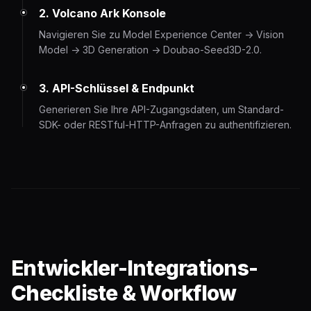
2. Volcano Ark Konsole
Navigieren Sie zu Model Experience Center -> Vision
Model -> 3D Generation -> Doubao-Seed3D-2.0.
3. API-Schlüssel & Endpunkt
Generieren Sie Ihre API-Zugangsdaten, um Standard-
SDK- oder RESTful-HTTP-Anfragen zu authentifizieren.
Entwickler-Integrations-
Checkliste & Workflow