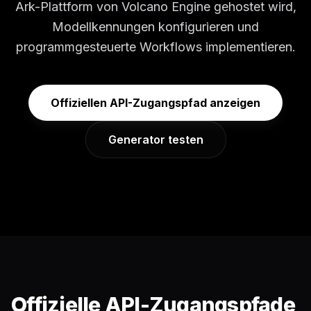
Ark-Plattform von Volcano Engine gehostet wird,
Modellkennungen konfigurieren und
programmgesteuerte Workflows implementieren.
Offiziellen API-Zugangspfad anzeigen
Generator testen
Offizielle API-Zugangspfade