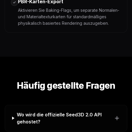
PBR-Karten-Export
Aktivieren Sie Baking-Flags, um separate Normalen-
und Materialtexturkarten für standardmäßiges
physikalisch basiertes Rendering auszugeben.
Häufig gestellte Fragen
Wo wird die offizielle Seed3D 2.0 API
gehostet?