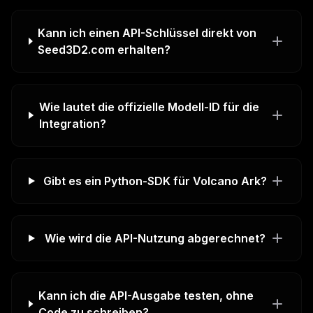
Kann ich einen API-Schlüssel direkt von
Seed3D2.com erhalten?
Wie lautet die offizielle Modell-ID für die
Integration?
Gibt es ein Python-SDK für Volcano Ark?
Wie wird die API-Nutzung abgerechnet?
Kann ich die API-Ausgabe testen, ohne
Code zu schreiben?