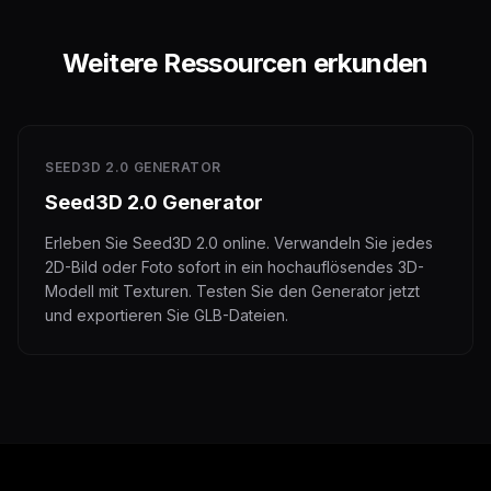
Weitere Ressourcen erkunden
SEED3D 2.0 GENERATOR
Seed3D 2.0 Generator
Erleben Sie Seed3D 2.0 online. Verwandeln Sie jedes
2D-Bild oder Foto sofort in ein hochauflösendes 3D-
Modell mit Texturen. Testen Sie den Generator jetzt
und exportieren Sie GLB-Dateien.