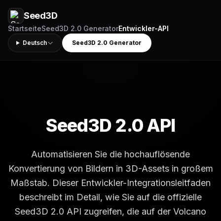
Seed3D
Startseite
Seed3D 2.0 Generator
Entwickler-API
Deutsch
Seed3D 2.0 Generator
Seed3D 2.0 API
Automatisieren Sie die hochauflösende
Konvertierung von Bildern in 3D-Assets in großem
Maßstab. Dieser Entwickler-Integrationsleitfaden
beschreibt im Detail, wie Sie auf die offizielle
Seed3D 2.0 API zugreifen, die auf der Volcano