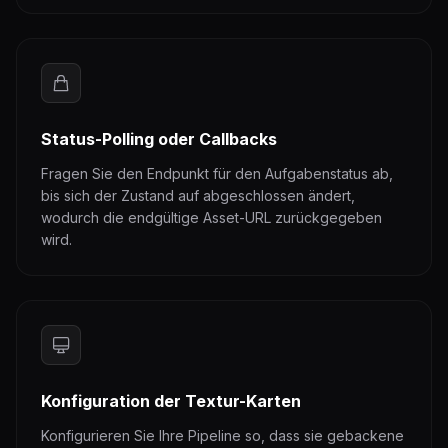
Status-Polling oder Callbacks
Fragen Sie den Endpunkt für den Aufgabenstatus ab,
bis sich der Zustand auf abgeschlossen ändert,
wodurch die endgültige Asset-URL zurückgegeben
wird.
Konfiguration der Textur-Karten
Konfigurieren Sie Ihre Pipeline so, dass sie gebackene